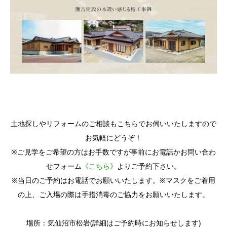
土地探しやリフォームのご相談もこちらでお伺いいたしますので
お気軽にどうぞ！
※ご見学をご希望の方はお手数ですが事前にお電話かお問い合わ
せフォーム
《こちら》
よりご予約下さい。
※当日のご予約はお電話でお願いいたします。※マスクをご着用
の上、ご入場の際は手指消毒のご協力をお願いいたします。
場所：気仙沼市松岩(詳細はご予約時にお知らせします)