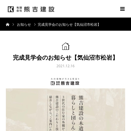
お知らせ
完成見学会のお知らせ【気仙沼市松岩】
完成見学会のお知らせ【気仙沼市松岩】
2021.12.16