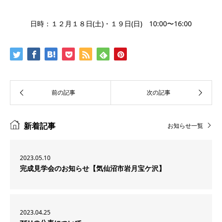
日時：１２月１８日(土)・１９日(日) 10:00〜16:00
新着記事
お知らせ一覧
2023.05.10
完成見学会のお知らせ【気仙沼市岩月宝ケ沢】
2023.04.25