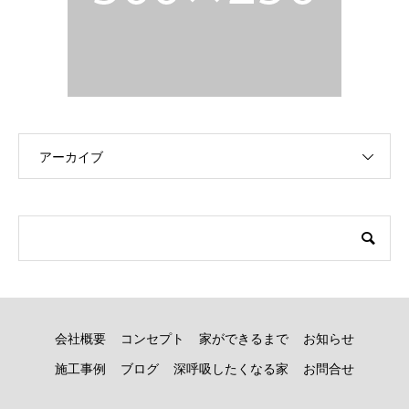
アーカイブ
会社概要
コンセプト
家ができるまで
お知らせ
施工事例
ブログ
深呼吸したくなる家
お問合せ