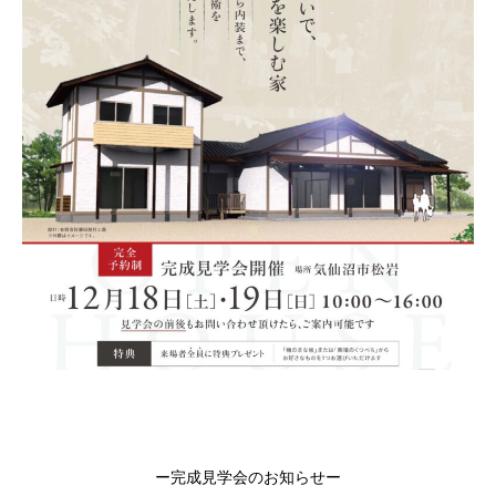
ー完成見学会のお知らせー