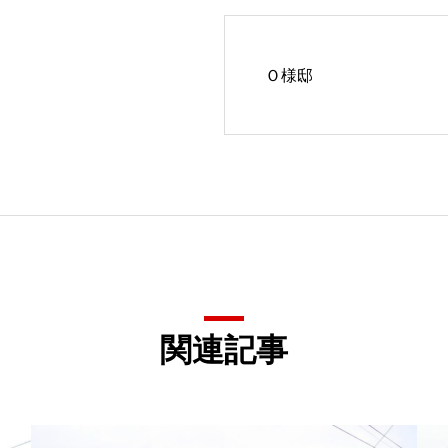
Ｏ様邸
関連記事