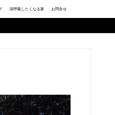
グ
深呼吸したくなる家
お問合せ