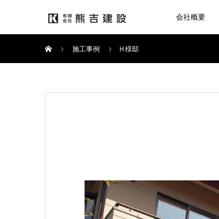
会社概要
施工事例
Ｈ様邸