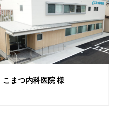
こまつ内科医院 様