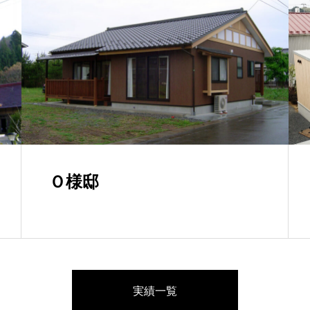
Ｏ様邸
実績一覧