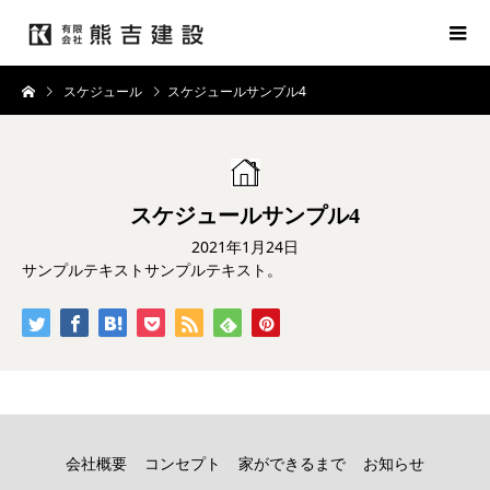
スケジュール
スケジュールサンプル4
スケジュールサンプル4
2021年1月24日
サンプルテキストサンプルテキスト。
会社概要
コンセプト
家ができるまで
お知らせ