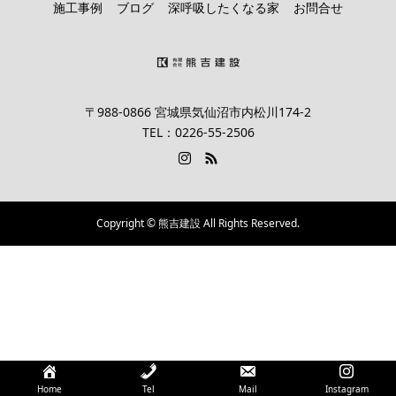
施工事例
ブログ
深呼吸したくなる家
お問合せ
〒988-0866 宮城県気仙沼市内松川174-2
TEL：0226-55-2506
Copyright © 熊吉建設 All Rights Reserved.
Home
Tel
Mail
Instagram